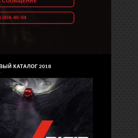
Ь СООБЩЕНИЕ
) 004-40-04
ВЫЙ КАТАЛОГ 2018