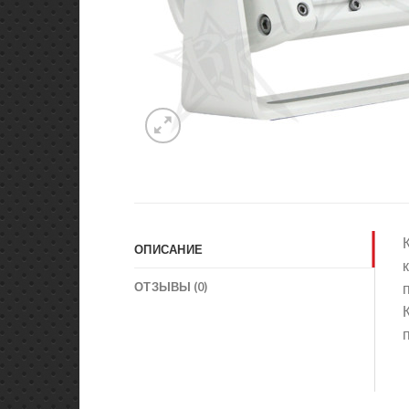
ОПИСАНИЕ
ОТЗЫВЫ (0)