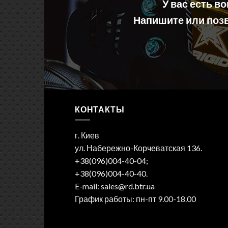
У вас есть в
Напишите или позв
КОНТАКТЫ
г. Киев
ул. Набережно-Корчеватская 136.
+38(096)004-40-04;
+38(096)004-40-40.
E-mail: sales@rd.btr.ua
График работы: пн-пт 9.00-18.00