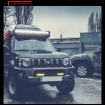
УЗНАТЬ БОЛЬШЕ