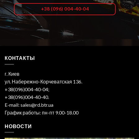
+38 (096) 004-40-04
КОНТАКТЫ
г. Киев
ул. Набережно-Корчеватская 136.
+38(096)004-40-04;
+38(096)004-40-40.
E-mail: sales@rd.btr.ua
График работы: пн-пт 9.00-18.00
НОВОСТИ