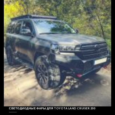
СВЕТОДИОДНЫЕ ФАРЫ ДЛЯ TOYOTA LAND CRUISER 200