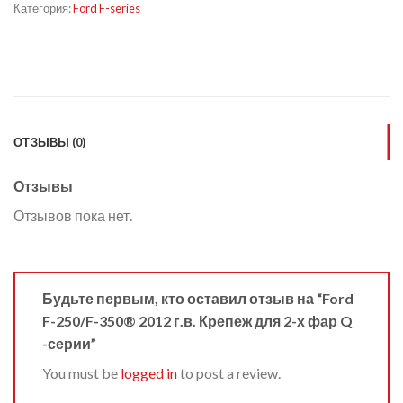
Категория:
Ford F-series
ОТЗЫВЫ (0)
Отзывы
Отзывов пока нет.
Будьте первым, кто оставил отзыв на “Ford
F-250/F-350® 2012 г.в. Крепеж для 2-х фар Q
-серии”
You must be
logged in
to post a review.