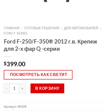
ГЛАВНАЯ
ГОТОВЫЕ РЕШЕНИЯ
ДЛЯ АВТОМОБИЛЕЙ
/
/
/
FORD F-SERIES
Ford F-250/F-350® 2012 г.в. Крепеж
для 2-х фар Q -серии
399.00
$
ПОСМОТРЕТЬ КАК СВЕТИТ
В КОРЗИНУ
Артикул:
46504