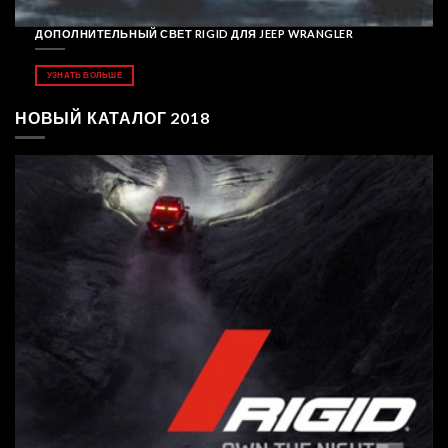
ДОПОЛНИТЕЛЬНЫЙ СВЕТ RIGID ДЛЯ JEEP WRANGLER
УЗНАТЬ БОЛЬШЕ
НОВЫЙ КАТАЛОГ 2018