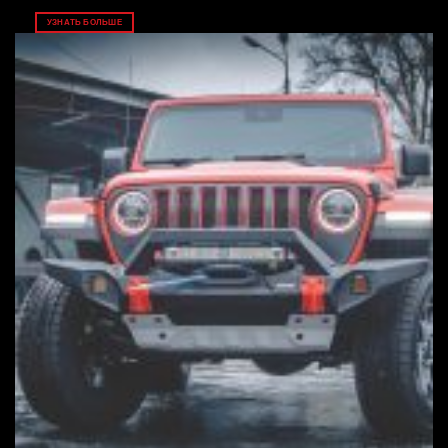
УЗНАТЬ БОЛЬШЕ