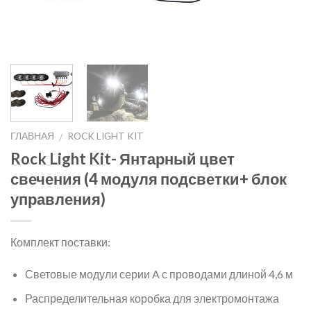
ГЛАВНАЯ
ROCK LIGHT KIT
/
Rock Light Kit- Янтарный цвет
свечения (4 модуля подсветки+ блок
управления)
Комплект поставки:
Световые модули серии A с проводами длиной 4,6 м
Распределительная коробка для электромонтажа