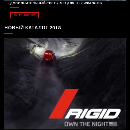
ДОПОЛНИТЕЛЬНЫЙ СВЕТ RIGID ДЛЯ JEEP WRANGLER
УЗНАТЬ БОЛЬШЕ
НОВЫЙ КАТАЛОГ 2018