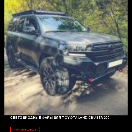
СВЕТОДИОДНЫЕ ФАРЫ ДЛЯ TOYOTA LAND CRUISER 200
УЗНАТЬ БОЛЬШЕ