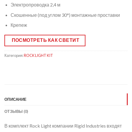
Электропроводка 2,4 м
Скошенные (под углом 30°) монтажные проставки
Крепеж
ПОСМОТРЕТЬ КАК СВЕТИТ
Категория:
ROCK LIGHT KIT
ОПИСАНИЕ
ОТЗЫВЫ (0)
В комплект Rock Light компании Rigid Industries входят