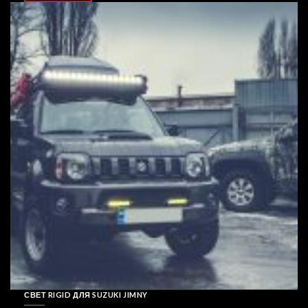
СВЕТ RIGID ДЛЯ SUZUKI JIMNY