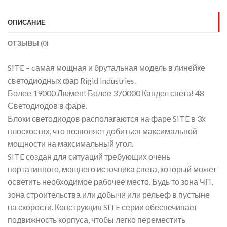
ОПИСАНИЕ
ОТЗЫВЫ (0)
SITE – cамая мощная и брутальная модель в линейке
светодиодных фар Rigid Industries.
Более 19000 Люмен! Более 370000 Кандел света! 48
Светодиодов в фаре.
Блоки светодиодов располагаются на фаре SITE в 3х
плоскостях, что позволяет добиться максимальной
мощности на максимальный угол.
SITE создан для ситуаций требующих очень
портативного, мощного источника света, который может
осветить необходимое рабочее место. Будь то зона ЧП,
зона строительства или добычи или рельеф в пустыне
на скорости. Конструкция SITE серии обеспечивает
подвижность корпуса, чтобы легко переместить