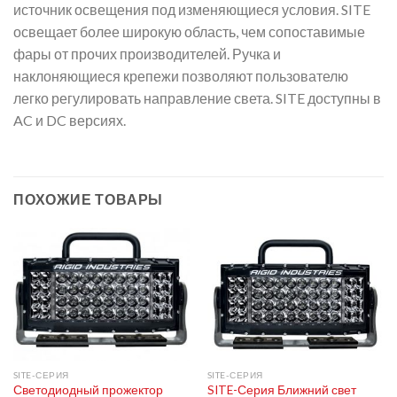
источник освещения под изменяющиеся условия. SITE
освещает более широкую область, чем сопоставимые
фары от прочих производителей. Ручка и
наклоняющиеся крепежи позволяют пользователю
легко регулировать направление света. SITE доступны в
AC и DC версиях.
ПОХОЖИЕ ТОВАРЫ
SITE-СЕРИЯ
SITE-СЕРИЯ
Светодиодный прожектор
SITE-Серия Ближний свет