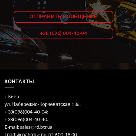
ОТПРАВИТЬ СООБЩЕНИЕ
+38 (096) 004-40-04
КОНТАКТЫ
г. Киев
ул. Набережно-Корчеватская 136.
+38(096)004-40-04;
+38(096)004-40-40.
E-mail: sales@rd.btr.ua
График работы: пн-пт 9.00-18.00