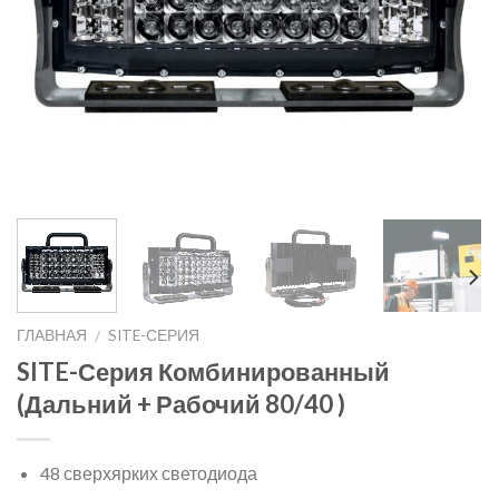
ГЛАВНАЯ
SITE-СЕРИЯ
/
SITE-Серия Комбинированный
(Дальний + Рабочий 80/40 )
48 сверхярких светодиода