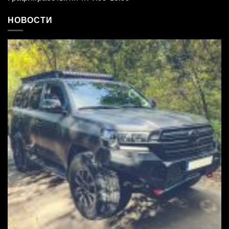
НОВОСТИ