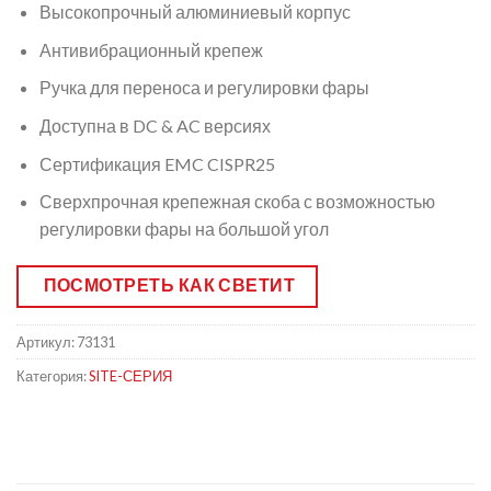
Высокопрочный алюминиевый корпус
Антивибрационный крепеж
Ручка для переноса и регулировки фары
Доступна в DC & AC версиях
Сертификация EMC CISPR25
Сверхпрочная крепежная скоба с возможностью
регулировки фары на большой угол
ПОСМОТРЕТЬ КАК СВЕТИТ
Артикул:
73131
Категория:
SITE-СЕРИЯ