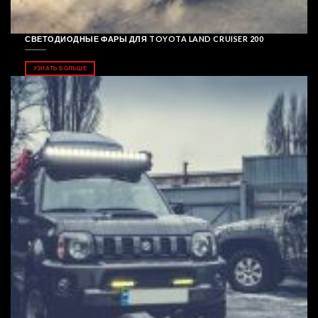
СВЕТОДИОДНЫЕ ФАРЫ ДЛЯ TOYOTA LAND CRUISER 200
УЗНАТЬ БОЛЬШЕ