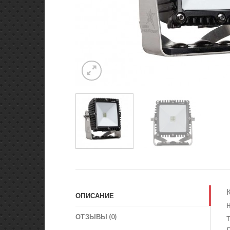
ОПИСАНИЕ
ОТЗЫВЫ (0)