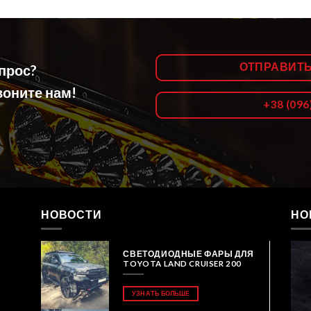
ОТПРАВИТ
опрос?
оните нам!
+38 (096
НОВОСТИ
НО
СВЕТОДИОДНЫЕ ФАРЫ ДЛЯ
TOYOTA LAND CRUISER 200
УЗНАТЬ БОЛЬШЕ