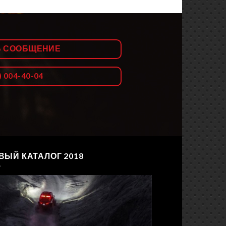
Ь СООБЩЕНИЕ
) 004-40-04
ВЫЙ КАТАЛОГ 2018