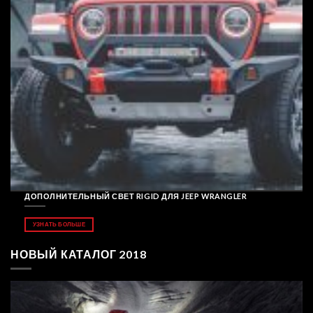
ДОПОЛНИТЕЛЬНЫЙ СВЕТ RIGID ДЛЯ JEEP WRANGLER
УЗНАТЬ БОЛЬШЕ
НОВЫЙ КАТАЛОГ 2018