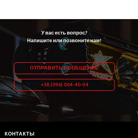
У вас есть вопрос?
Напишите или позвоните нам!
ОТПРАВИТЬ СООБЩЕНИЕ
+38 (096) 004-40-04
КОНТАКТЫ