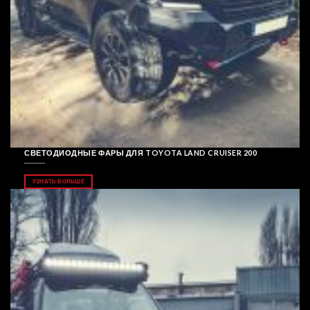
СВЕТОДИОДНЫЕ ФАРЫ ДЛЯ TOYOTA LAND CRUISER 200
УЗНАТЬ БОЛЬШЕ