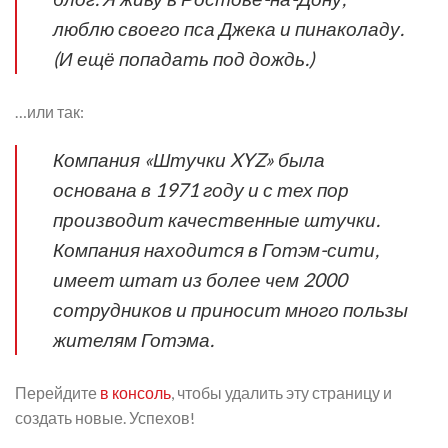
люблю своего пса Джека и пинаколаду.
(И ещё попадать под дождь.)
…или так:
Компания «Штучки XYZ» была
основана в 1971 году и с тех пор
производит качественные штучки.
Компания находится в Готэм-сити,
имеет штат из более чем 2000
сотрудников и приносит много пользы
жителям Готэма.
Перейдите
в консоль
, чтобы удалить эту страницу и
создать новые. Успехов!