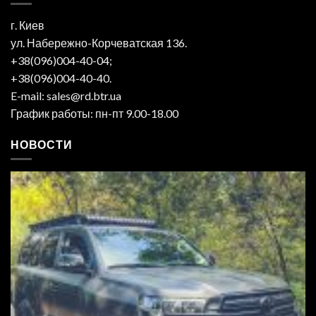
г. Киев
ул. Набережно-Корчеватская 136.
+38(096)004-40-04;
+38(096)004-40-40.
E-mail: sales@rd.btr.ua
График работы: пн-пт 9.00-18.00
НОВОСТИ