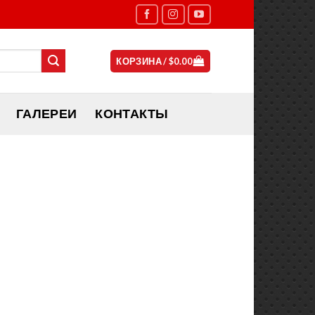
КОРЗИНА /
$
0.00
ГАЛЕРЕИ
КОНТАКТЫ