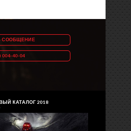
Ь СООБЩЕНИЕ
) 004-40-04
ВЫЙ КАТАЛОГ 2018