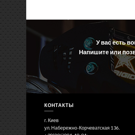
У вас есть в
Напишите или позв
КОНТАКТЫ
г. Киев
ул. Набережно-Корчеватская 136.