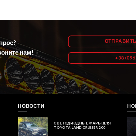
ОТПРАВИТ
опрос?
оните нам!
+38 (096
НОВОСТИ
НО
СВЕТОДИОДНЫЕ ФАРЫ ДЛЯ
TOYOTA LAND CRUISER 200