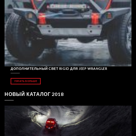
ДОПОЛНИТЕЛЬНЫЙ СВЕТ RIGID ДЛЯ JEEP WRANGLER
УЗНАТЬ БОЛЬШЕ
НОВЫЙ КАТАЛОГ 2018