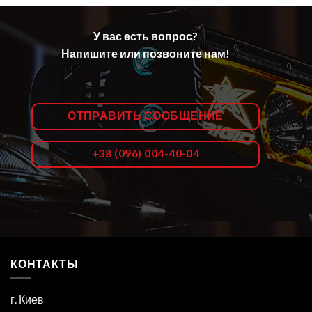
У вас есть вопрос?
Напишите или позвоните нам!
ОТПРАВИТЬ СООБЩЕНИЕ
+38 (096) 004-40-04
КОНТАКТЫ
г. Киев