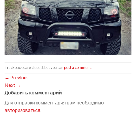
Trackbacks are closed, but you can
post a comment
.
←
Previous
Next
→
Добавить комментарий
Для отправки комментария вам необходимо
авторизоваться
.