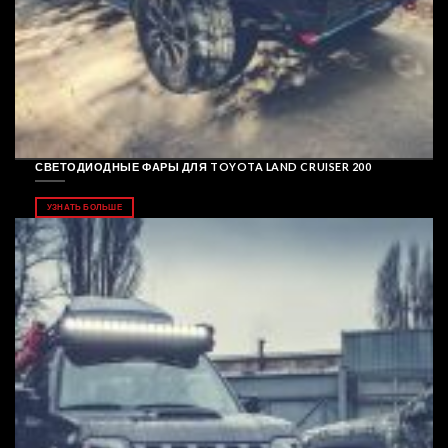
СВЕТОДИОДНЫЕ ФАРЫ ДЛЯ TOYOTA LAND CRUISER 200
УЗНАТЬ БОЛЬШЕ