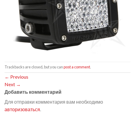
Trackbacks are closed, but you can
post a comment
.
←
Previous
Next
→
Добавить комментарий
Для отправки комментария вам необходимо
авторизоваться
.