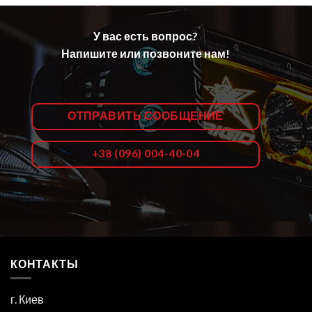
У вас есть вопрос?
Напишите или позвоните нам!
ОТПРАВИТЬ СООБЩЕНИЕ
+38 (096) 004-40-04
КОНТАКТЫ
г. Киев