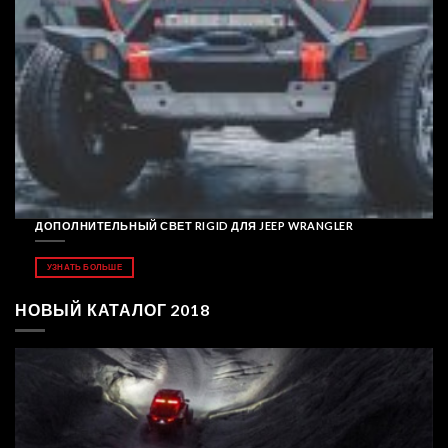
ДОПОЛНИТЕЛЬНЫЙ СВЕТ RIGID ДЛЯ JEEP WRANGLER
УЗНАТЬ БОЛЬШЕ
НОВЫЙ КАТАЛОГ 2018