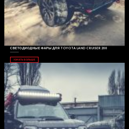
СВЕТОДИОДНЫЕ ФАРЫ ДЛЯ TOYOTA LAND CRUISER 200
УЗНАТЬ БОЛЬШЕ