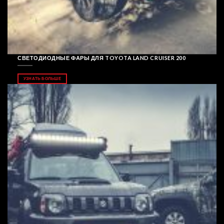
СВЕТОДИОДНЫЕ ФАРЫ ДЛЯ TOYOTA LAND CRUISER 200
УЗНАТЬ БОЛЬШЕ