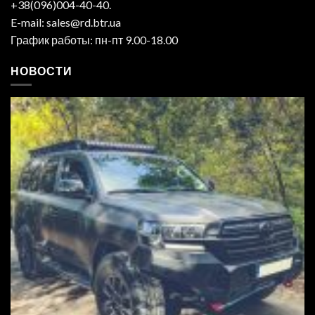
+38(096)004-40-40.
E-mail: sales@rd.btr.ua
График работы: пн-пт 9.00-18.00
НОВОСТИ