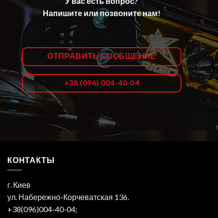
У вас есть вопрос?
Напишите или позвоните нам!
ОТПРАВИТЬ СООБЩЕНИЕ
+38 (096) 004-40-04
КОНТАКТЫ
г. Киев
ул. Набережно-Корчеватская 136.
+38(096)004-40-04;