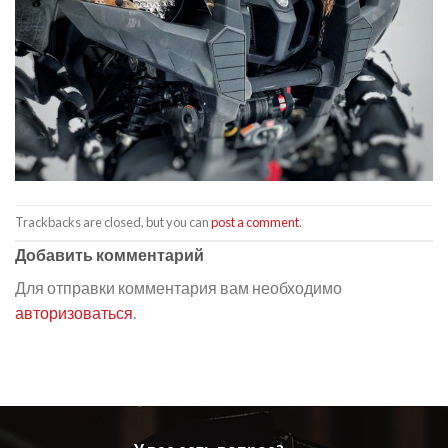
Trackbacks are closed, but you can
post a comment
.
Добавить комментарий
Для отправки комментария вам необходимо
авторизоваться
.