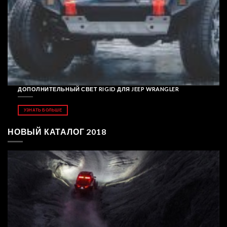
ДОПОЛНИТЕЛЬНЫЙ СВЕТ RIGID ДЛЯ JEEP WRANGLER
УЗНАТЬ БОЛЬШЕ
НОВЫЙ КАТАЛОГ 2018