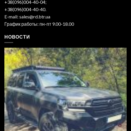
+38(096)004-40-04;
+38(096)004-40-40.
E-mail: sales@rd.btr.ua
График работы: пн-пт 9.00-18.00
НОВОСТИ