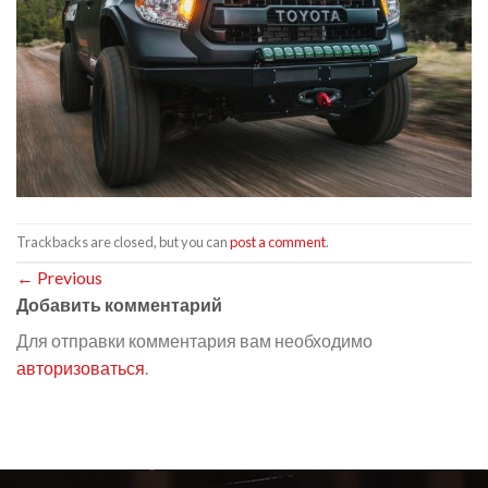
Trackbacks are closed, but you can
post a comment
.
←
Previous
Добавить комментарий
Для отправки комментария вам необходимо
авторизоваться
.