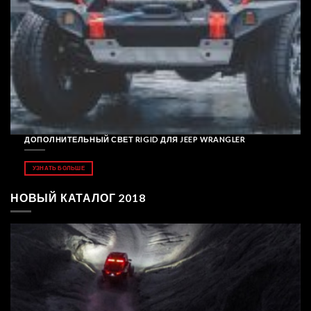
ДОПОЛНИТЕЛЬНЫЙ СВЕТ RIGID ДЛЯ JEEP WRANGLER
УЗНАТЬ БОЛЬШЕ
НОВЫЙ КАТАЛОГ 2018