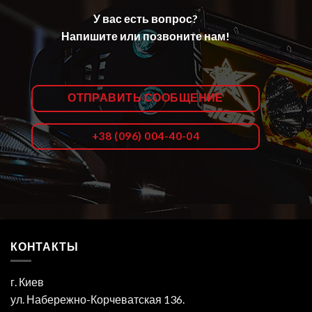
У вас есть вопрос?
Напишите или позвоните нам!
ОТПРАВИТЬ СООБЩЕНИЕ
+38 (096) 004-40-04
КОНТАКТЫ
г. Киев
ул. Набережно-Корчеватская 136.