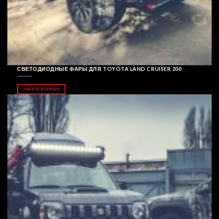
СВЕТОДИОДНЫЕ ФАРЫ ДЛЯ TOYOTA LAND CRUISER 200
УЗНАТЬ БОЛЬШЕ