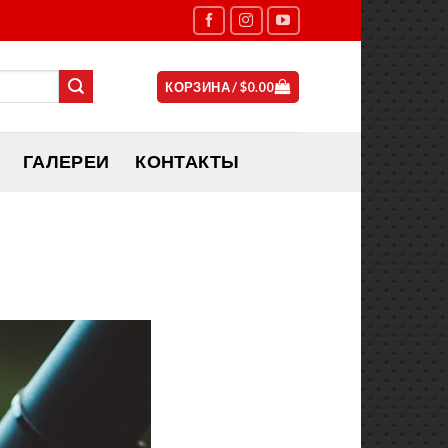
КОРЗИНА /
$
0.00
ГАЛЕРЕИ
КОНТАКТЫ