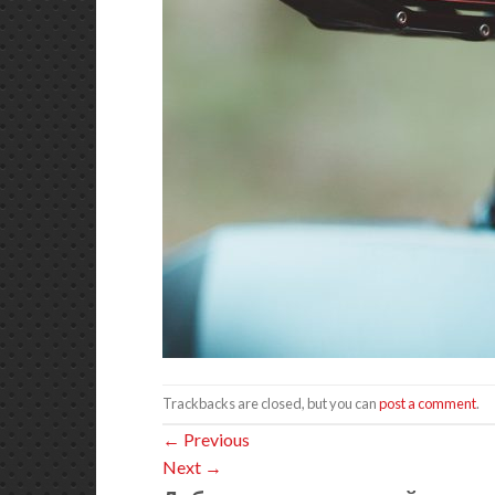
Trackbacks are closed, but you can
post a comment
.
←
Previous
Next
→