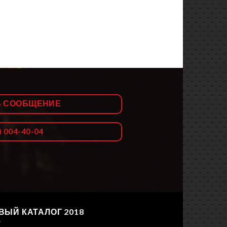
Ь СООБЩЕНИЕ
) 004-40-04
ВЫЙ КАТАЛОГ 2018