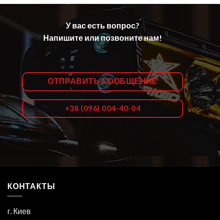
У вас есть вопрос?
Напишите или позвоните нам!
ОТПРАВИТЬ СООБЩЕНИЕ
+38 (096) 004-40-04
КОНТАКТЫ
г. Киев