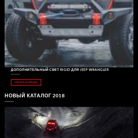
ДОПОЛНИТЕЛЬНЫЙ СВЕТ RIGID ДЛЯ JEEP WRANGLER
УЗНАТЬ БОЛЬШЕ
НОВЫЙ КАТАЛОГ 2018