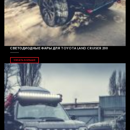
СВЕТОДИОДНЫЕ ФАРЫ ДЛЯ TOYOTA LAND CRUISER 200
УЗНАТЬ БОЛЬШЕ