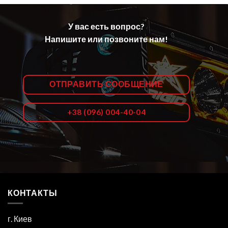
У вас есть вопрос?
Напишите или позвоните нам!
ОТПРАВИТЬ СООБЩЕНИЕ
+38 (096) 004-40-04
КОНТАКТЫ
г. Киев