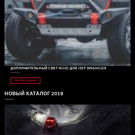
ДОПОЛНИТЕЛЬНЫЙ СВЕТ RIGID ДЛЯ JEEP WRANGLER
УЗНАТЬ БОЛЬШЕ
НОВЫЙ КАТАЛОГ 2018