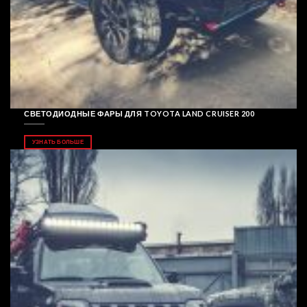
СВЕТОДИОДНЫЕ ФАРЫ ДЛЯ TOYOTA LAND CRUISER 200
УЗНАТЬ БОЛЬШЕ