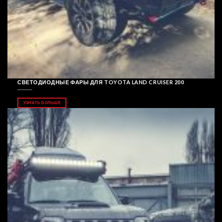
СВЕТОДИОДНЫЕ ФАРЫ ДЛЯ TOYOTA LAND CRUISER 200
УЗНАТЬ БОЛЬШЕ