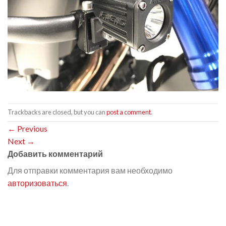
Trackbacks are closed, but you can
post a comment
.
←
Previous
Next
→
Добавить комментарий
Для отправки комментария вам необходимо
авторизоваться
.