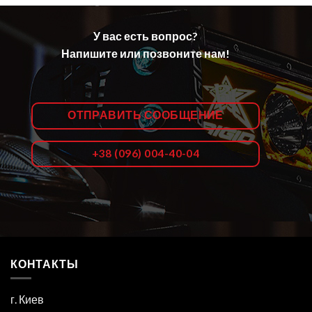
У вас есть вопрос?
Напишите или позвоните нам!
ОТПРАВИТЬ СООБЩЕНИЕ
+38 (096) 004-40-04
КОНТАКТЫ
г. Киев