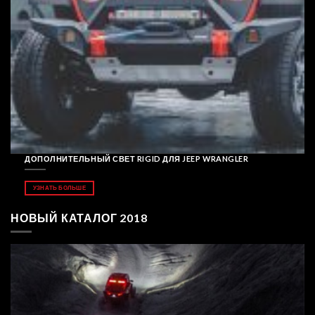
ДОПОЛНИТЕЛЬНЫЙ СВЕТ RIGID ДЛЯ JEEP WRANGLER
УЗНАТЬ БОЛЬШЕ
НОВЫЙ КАТАЛОГ 2018