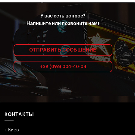
У вас есть вопрос?
Напишите или позвоните нам!
ОТПРАВИТЬ СООБЩЕНИЕ
+38 (096) 004-40-04
КОНТАКТЫ
г. Киев