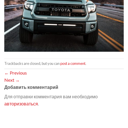
Trackbacks are closed, but you can
post a comment
.
←
Previous
Next
→
Добавить комментарий
Для отправки комментария вам необходимо
авторизоваться
.