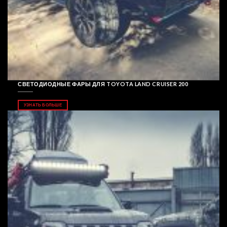
СВЕТОДИОДНЫЕ ФАРЫ ДЛЯ TOYOTA LAND CRUISER 200
УЗНАТЬ БОЛЬШЕ