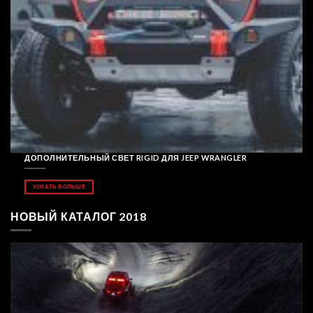
ДОПОЛНИТЕЛЬНЫЙ СВЕТ RIGID ДЛЯ JEEP WRANGLER
УЗНАТЬ БОЛЬШЕ
НОВЫЙ КАТАЛОГ 2018