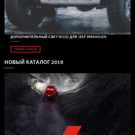
ДОПОЛНИТЕЛЬНЫЙ СВЕТ RIGID ДЛЯ JEEP WRANGLER
УЗНАТЬ БОЛЬШЕ
НОВЫЙ КАТАЛОГ 2018