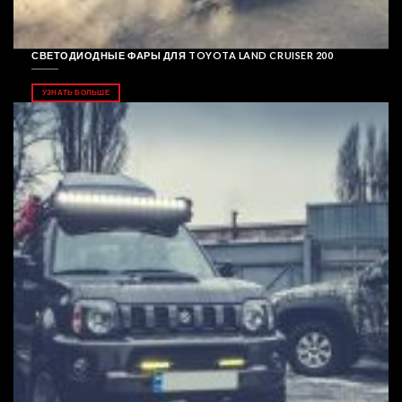
СВЕТОДИОДНЫЕ ФАРЫ ДЛЯ TOYOTA LAND CRUISER 200
УЗНАТЬ БОЛЬШЕ