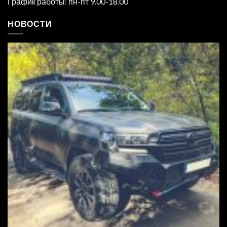
График работы: пн-пт 9.00-18.00
НОВОСТИ