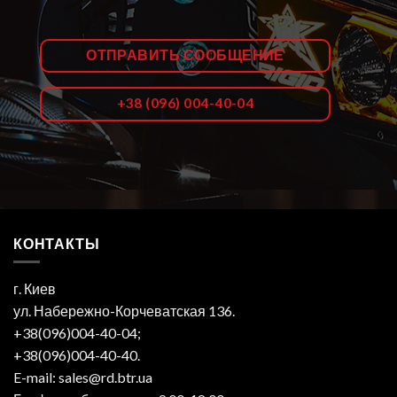
ОТПРАВИТЬ СООБЩЕНИЕ
+38 (096) 004-40-04
КОНТАКТЫ
г. Киев
ул. Набережно-Корчеватская 136.
+38(096)004-40-04;
+38(096)004-40-40.
E-mail: sales@rd.btr.ua