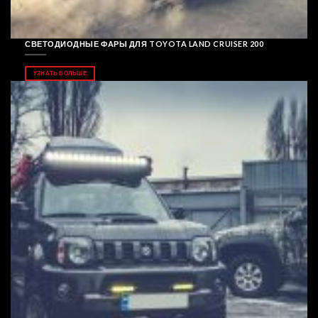
СВЕТОДИОДНЫЕ ФАРЫ ДЛЯ TOYOTA LAND CRUISER 200
УЗНАТЬ БОЛЬШЕ