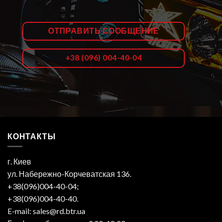
ОТПРАВИТЬ СООБЩЕНИЕ
+38 (096) 004-40-04
КОНТАКТЫ
г. Киев
ул. Набережно-Корчеватская 136.
+38(096)004-40-04;
+38(096)004-40-40.
E-mail: sales@rd.btr.ua