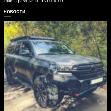
График работы: пн-пт 9.00-18.00
НОВОСТИ