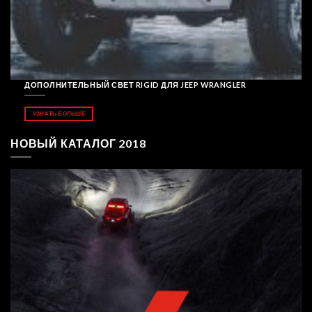
ДОПОЛНИТЕЛЬНЫЙ СВЕТ RIGID ДЛЯ JEEP WRANGLER
УЗНАТЬ БОЛЬШЕ
НОВЫЙ КАТАЛОГ 2018