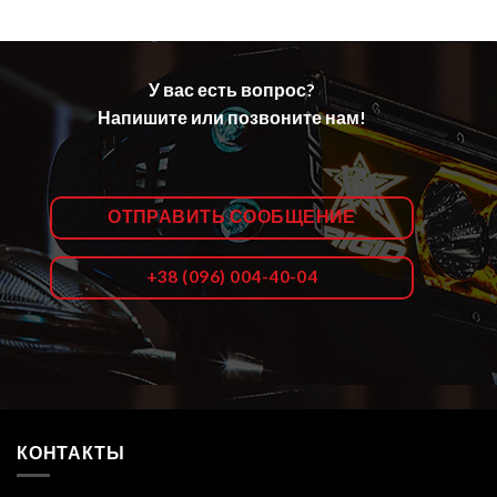
У вас есть вопрос?
Напишите или позвоните нам!
ОТПРАВИТЬ СООБЩЕНИЕ
+38 (096) 004-40-04
КОНТАКТЫ