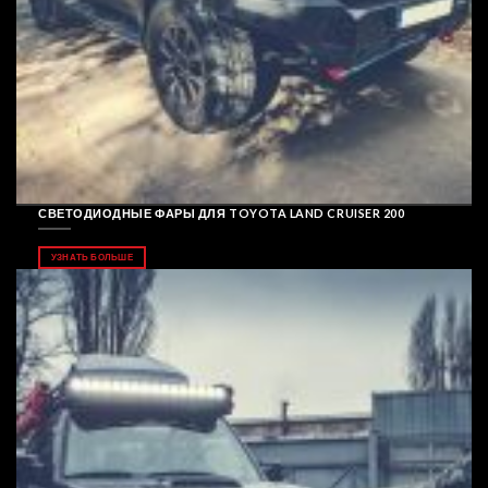
СВЕТОДИОДНЫЕ ФАРЫ ДЛЯ TOYOTA LAND CRUISER 200
УЗНАТЬ БОЛЬШЕ