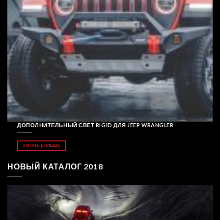
ДОПОЛНИТЕЛЬНЫЙ СВЕТ RIGID ДЛЯ JEEP WRANGLER
УЗНАТЬ БОЛЬШЕ
НОВЫЙ КАТАЛОГ 2018