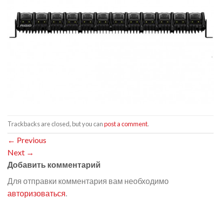
Trackbacks are closed, but you can
post a comment
.
←
Previous
Next
→
Добавить комментарий
Для отправки комментария вам необходимо
авторизоваться
.