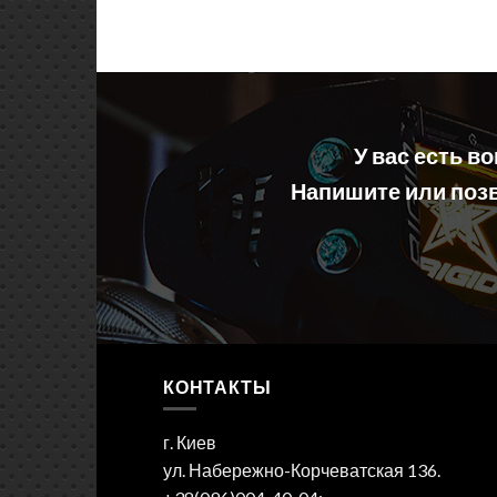
У вас есть в
Напишите или позв
КОНТАКТЫ
г. Киев
ул. Набережно-Корчеватская 136.