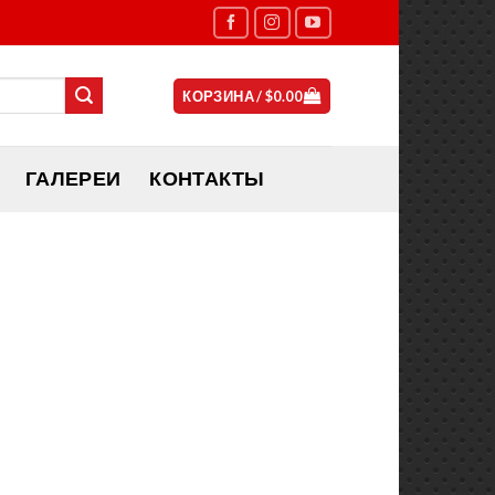
КОРЗИНА /
$
0.00
ГАЛЕРЕИ
КОНТАКТЫ