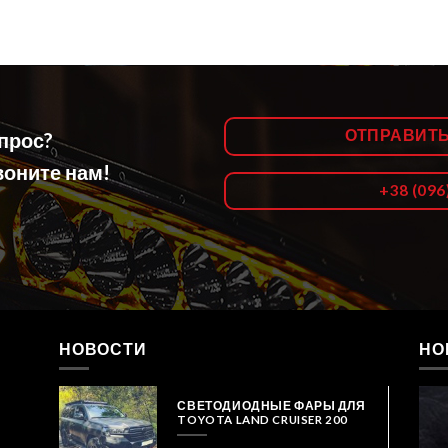
ОТПРАВИТ
опрос?
оните нам!
+38 (096
НОВОСТИ
НО
СВЕТОДИОДНЫЕ ФАРЫ ДЛЯ
TOYOTA LAND CRUISER 200