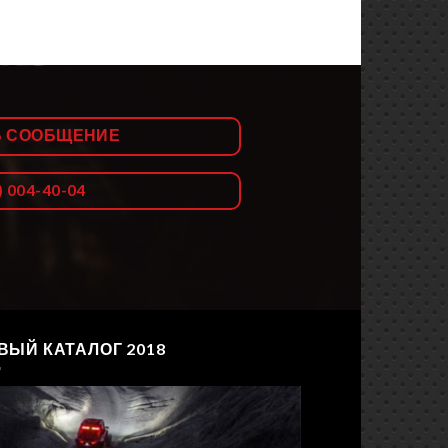
Ь СООБЩЕНИЕ
) 004-40-04
ВЫЙ КАТАЛОГ 2018