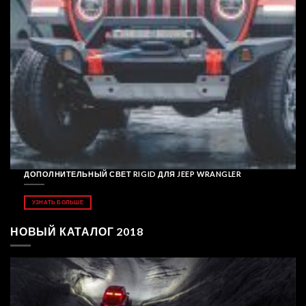
ДОПОЛНИТЕЛЬНЫЙ СВЕТ RIGID ДЛЯ JEEP WRANGLER
УЗНАТЬ БОЛЬШЕ
НОВЫЙ КАТАЛОГ 2018