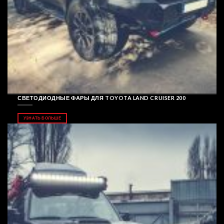
СВЕТОДИОДНЫЕ ФАРЫ ДЛЯ TOYOTA LAND CRUISER 200
УЗНАТЬ БОЛЬШЕ