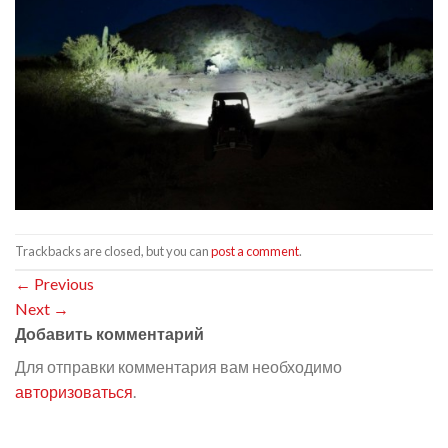
Trackbacks are closed, but you can
post a comment
.
←
Previous
Next
→
Добавить комментарий
Для отправки комментария вам необходимо
авторизоваться
.