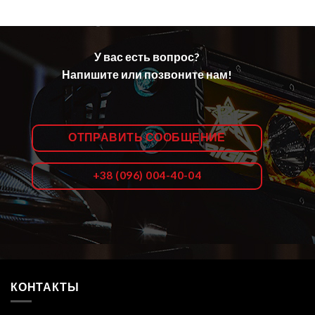
У вас есть вопрос?
Напишите или позвоните нам!
ОТПРАВИТЬ СООБЩЕНИЕ
+38 (096) 004-40-04
КОНТАКТЫ