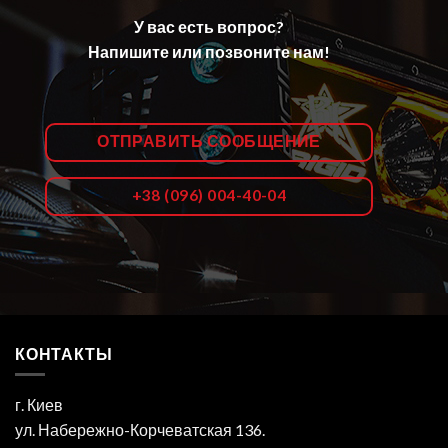
У вас есть вопрос?
Напишите или позвоните нам!
ОТПРАВИТЬ СООБЩЕНИЕ
+38 (096) 004-40-04
КОНТАКТЫ
г. Киев
ул. Набережно-Корчеватская 136.