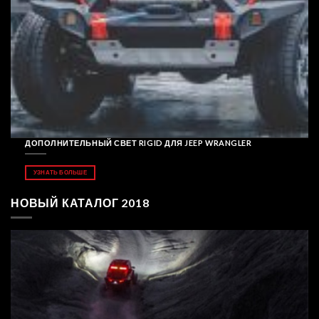
ДОПОЛНИТЕЛЬНЫЙ СВЕТ RIGID ДЛЯ JEEP WRANGLER
УЗНАТЬ БОЛЬШЕ
НОВЫЙ КАТАЛОГ 2018