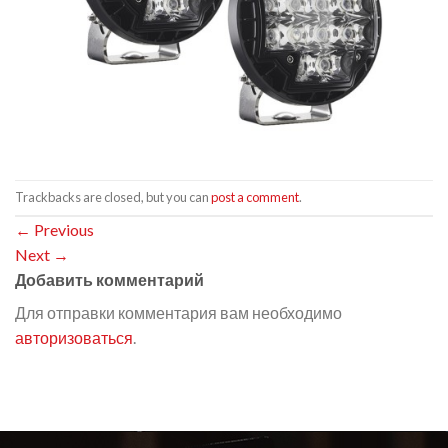
Trackbacks are closed, but you can
post a comment
.
←
Previous
Next
→
Добавить комментарий
Для отправки комментария вам необходимо
авторизоваться
.