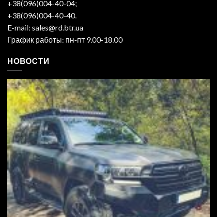
+38(096)004-40-04;
+38(096)004-40-40.
E-mail: sales@rd.btr.ua
График работы: пн-пт 9.00-18.00
НОВОСТИ