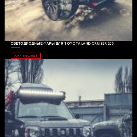
СВЕТОДИОДНЫЕ ФАРЫ ДЛЯ TOYOTA LAND CRUISER 200
УЗНАТЬ БОЛЬШЕ