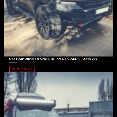
СВЕТОДИОДНЫЕ ФАРЫ ДЛЯ TOYOTA LAND CRUISER 200
УЗНАТЬ БОЛЬШЕ