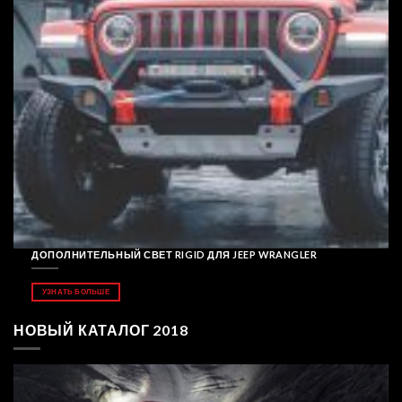
ДОПОЛНИТЕЛЬНЫЙ СВЕТ RIGID ДЛЯ JEEP WRANGLER
УЗНАТЬ БОЛЬШЕ
НОВЫЙ КАТАЛОГ 2018