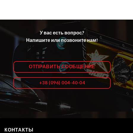
У вас есть вопрос?
Напишите или позвоните нам!
ОТПРАВИТЬ СООБЩЕНИЕ
+38 (096) 004-40-04
КОНТАКТЫ