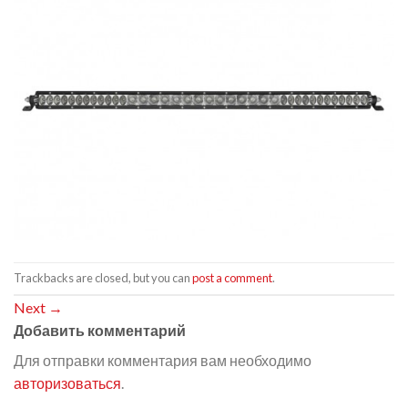
Trackbacks are closed, but you can
post a comment
.
Next
→
Добавить комментарий
Для отправки комментария вам необходимо
авторизоваться
.