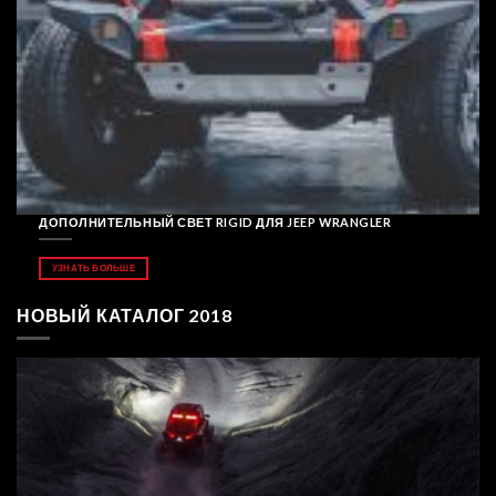
ДОПОЛНИТЕЛЬНЫЙ СВЕТ RIGID ДЛЯ JEEP WRANGLER
УЗНАТЬ БОЛЬШЕ
НОВЫЙ КАТАЛОГ 2018