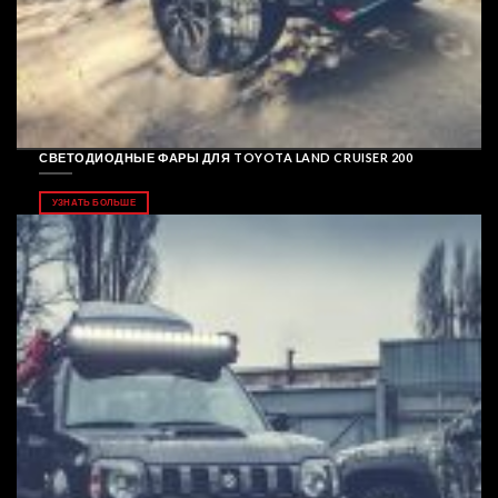
СВЕТОДИОДНЫЕ ФАРЫ ДЛЯ TOYOTA LAND CRUISER 200
УЗНАТЬ БОЛЬШЕ