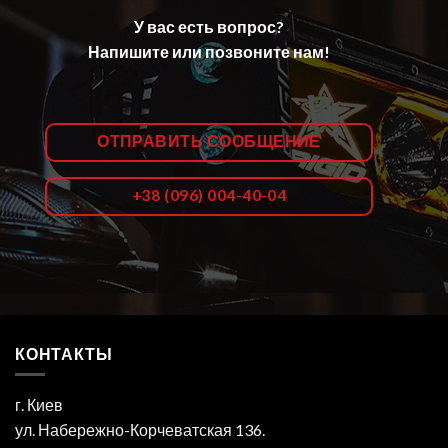
У вас есть вопрос?
Напишите или позвоните нам!
ОТПРАВИТЬ СООБЩЕНИЕ
+38 (096) 004-40-04
КОНТАКТЫ
г. Киев
ул. Набережно-Корчеватская 136.