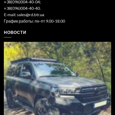
+38(096)004-40-04;
+38(096)004-40-40.
E-mail: sales@rd.btr.ua
График работы: пн-пт 9.00-18.00
НОВОСТИ