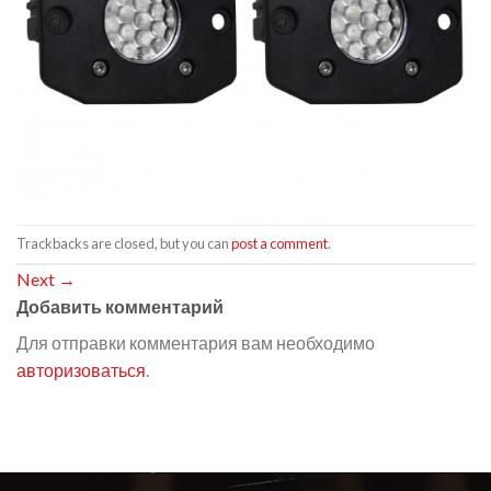
Trackbacks are closed, but you can
post a comment
.
Next
→
Добавить комментарий
Для отправки комментария вам необходимо
авторизоваться
.