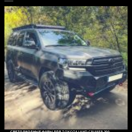
СВЕТОДИОДНЫЕ ФАРЫ ДЛЯ TOYOTA LAND CRUISER 200