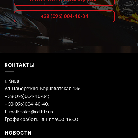
+38 (096) 004-40-04
КОНТАКТЫ
г. Киев
ул. Набережно-Корчеватская 136.
+38(096)004-40-04;
+38(096)004-40-40.
E-mail: sales@rd.btr.ua
График работы: пн-пт 9.00-18.00
НОВОСТИ