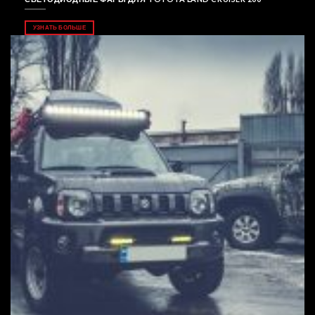
УЗНАТЬ БОЛЬШЕ