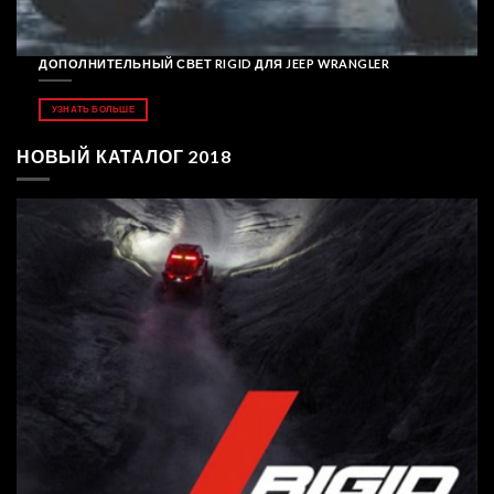
ДОПОЛНИТЕЛЬНЫЙ СВЕТ RIGID ДЛЯ JEEP WRANGLER
УЗНАТЬ БОЛЬШЕ
НОВЫЙ КАТАЛОГ 2018