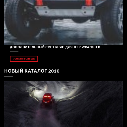
ДОПОЛНИТЕЛЬНЫЙ СВЕТ RIGID ДЛЯ JEEP WRANGLER
УЗНАТЬ БОЛЬШЕ
НОВЫЙ КАТАЛОГ 2018