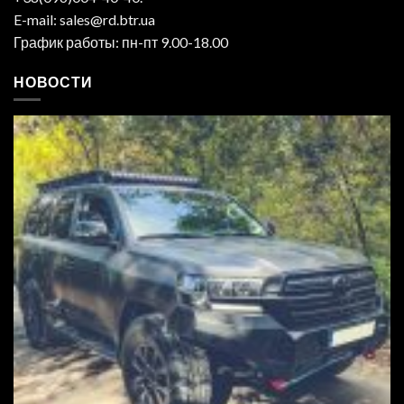
E-mail: sales@rd.btr.ua
График работы: пн-пт 9.00-18.00
НОВОСТИ