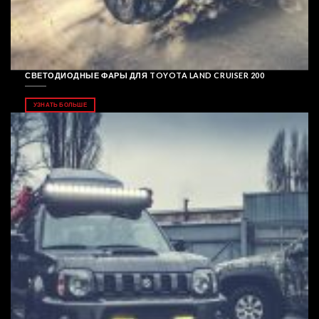
СВЕТОДИОДНЫЕ ФАРЫ ДЛЯ TOYOTA LAND CRUISER 200
УЗНАТЬ БОЛЬШЕ