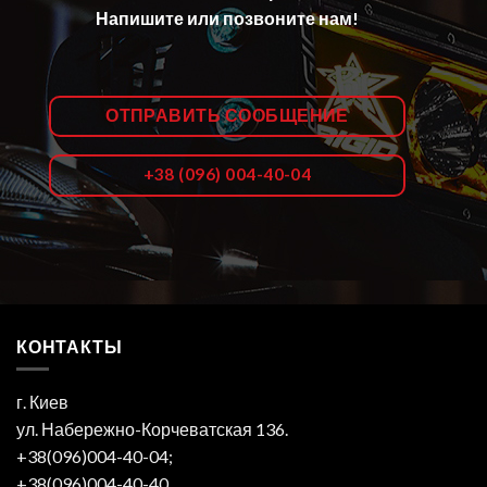
Напишите или позвоните нам!
ОТПРАВИТЬ СООБЩЕНИЕ
+38 (096) 004-40-04
КОНТАКТЫ
г. Киев
ул. Набережно-Корчеватская 136.
+38(096)004-40-04;
+38(096)004-40-40.