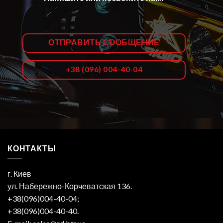
ОТПРАВИТЬ СООБЩЕНИЕ
+38 (096) 004-40-04
КОНТАКТЫ
г. Киев
ул. Набережно-Корчеватская 136.
+38(096)004-40-04;
+38(096)004-40-40.