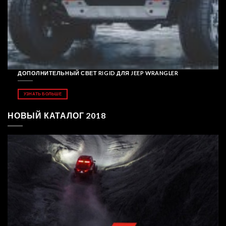
ДОПОЛНИТЕЛЬНЫЙ СВЕТ RIGID ДЛЯ JEEP WRANGLER
УЗНАТЬ БОЛЬШЕ
НОВЫЙ КАТАЛОГ 2018