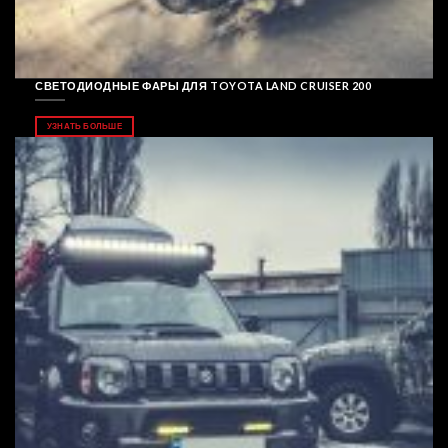
СВЕТОДИОДНЫЕ ФАРЫ ДЛЯ TOYOTA LAND CRUISER 200
УЗНАТЬ БОЛЬШЕ