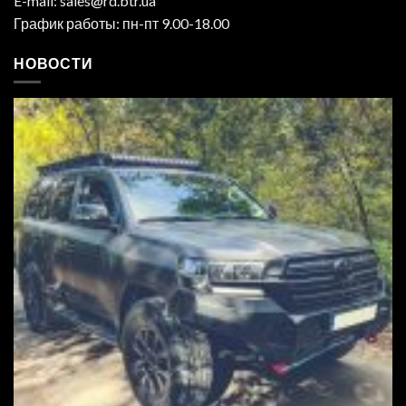
E-mail: sales@rd.btr.ua
График работы: пн-пт 9.00-18.00
НОВОСТИ