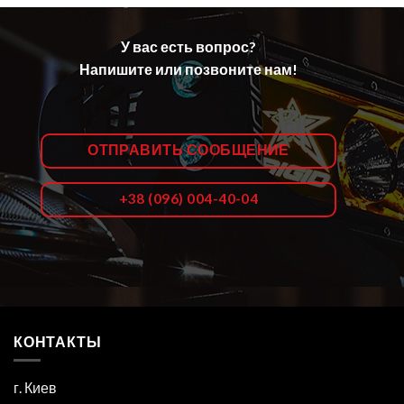
У вас есть вопрос?
Напишите или позвоните нам!
ОТПРАВИТЬ СООБЩЕНИЕ
+38 (096) 004-40-04
КОНТАКТЫ
г. Киев