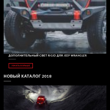
ДОПОЛНИТЕЛЬНЫЙ СВЕТ RIGID ДЛЯ JEEP WRANGLER
УЗНАТЬ БОЛЬШЕ
НОВЫЙ КАТАЛОГ 2018