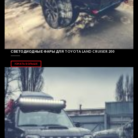
СВЕТОДИОДНЫЕ ФАРЫ ДЛЯ TOYOTA LAND CRUISER 200
УЗНАТЬ БОЛЬШЕ