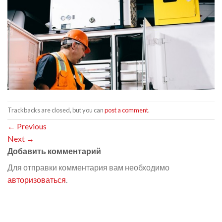
Trackbacks are closed, but you can
post a comment
.
←
Previous
Next
→
Добавить комментарий
Для отправки комментария вам необходимо
авторизоваться
.