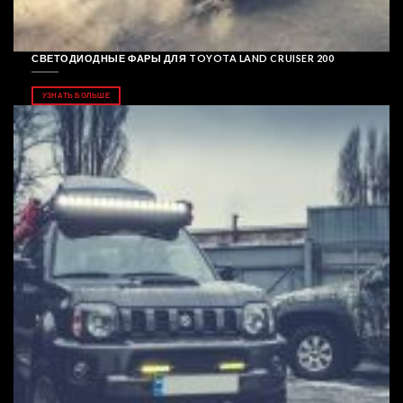
СВЕТОДИОДНЫЕ ФАРЫ ДЛЯ TOYOTA LAND CRUISER 200
УЗНАТЬ БОЛЬШЕ