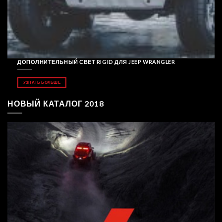
ДОПОЛНИТЕЛЬНЫЙ СВЕТ RIGID ДЛЯ JEEP WRANGLER
УЗНАТЬ БОЛЬШЕ
НОВЫЙ КАТАЛОГ 2018