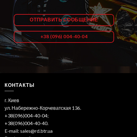
ОТПРАВИТЬ СООБЩЕНИЕ
+38 (096) 004-40-04
КОНТАКТЫ
г. Киев
ул. Набережно-Корчеватская 136.
+38(096)004-40-04;
+38(096)004-40-40.
E-mail: sales@rd.btr.ua