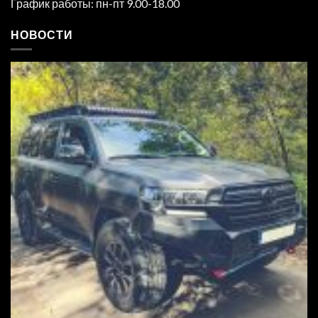
График работы: пн-пт 9.00-18.00
НОВОСТИ