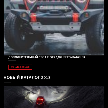
ДОПОЛНИТЕЛЬНЫЙ СВЕТ RIGID ДЛЯ JEEP WRANGLER
УЗНАТЬ БОЛЬШЕ
НОВЫЙ КАТАЛОГ 2018