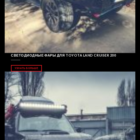
СВЕТОДИОДНЫЕ ФАРЫ ДЛЯ TOYOTA LAND CRUISER 200
УЗНАТЬ БОЛЬШЕ