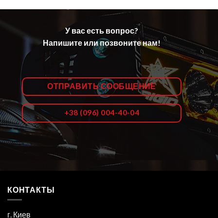
У вас есть вопрос?
Напишите или позвоните нам!
ОТПРАВИТЬ СООБЩЕНИЕ
+38 (096) 004-40-04
КОНТАКТЫ
г. Киев