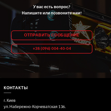
У вас есть вопрос?
Напишите или позвоните нам!
ОТПРАВИТЬ СООБЩЕНИЕ
+38 (096) 004-40-04
КОНТАКТЫ
г. Киев
ул. Набережно-Корчеватская 136.