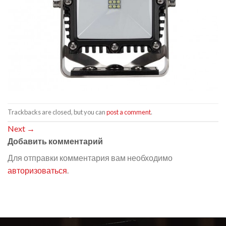
Trackbacks are closed, but you can
post a comment
.
Next
→
Добавить комментарий
Для отправки комментария вам необходимо
авторизоваться
.