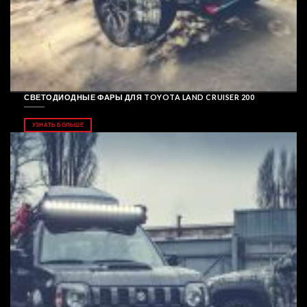
СВЕТОДИОДНЫЕ ФАРЫ ДЛЯ TOYOTA LAND CRUISER 200
УЗНАТЬ БОЛЬШЕ