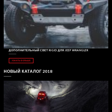
ДОПОЛНИТЕЛЬНЫЙ СВЕТ RIGID ДЛЯ JEEP WRANGLER
УЗНАТЬ БОЛЬШЕ
НОВЫЙ КАТАЛОГ 2018