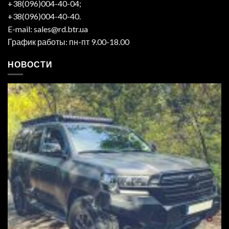
+38(096)004-40-04;
+38(096)004-40-40.
E-mail: sales@rd.btr.ua
График работы: пн-пт 9.00-18.00
НОВОСТИ