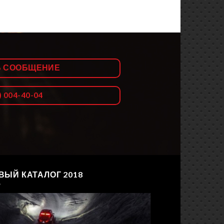
Ь СООБЩЕНИЕ
) 004-40-04
ВЫЙ КАТАЛОГ 2018