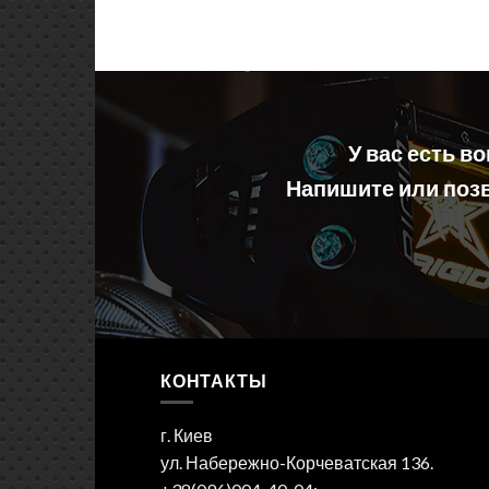
У вас есть в
Напишите или позв
КОНТАКТЫ
г. Киев
ул. Набережно-Корчеватская 136.