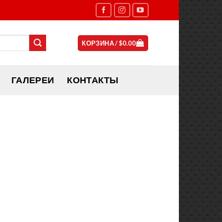
КОРЗИНА /
$
0.00
ГАЛЕРЕИ
КОНТАКТЫ