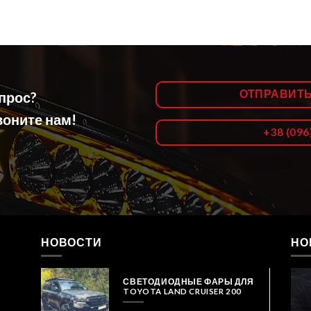
ОТПРАВИТ
опрос?
оните нам!
+38 (096
НОВОСТИ
НО
СВЕТОДИОДНЫЕ ФАРЫ ДЛЯ
TOYOTA LAND CRUISER 200