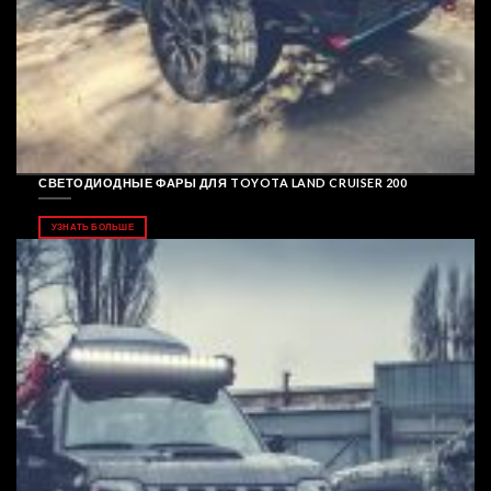
СВЕТОДИОДНЫЕ ФАРЫ ДЛЯ TOYOTA LAND CRUISER 200
УЗНАТЬ БОЛЬШЕ