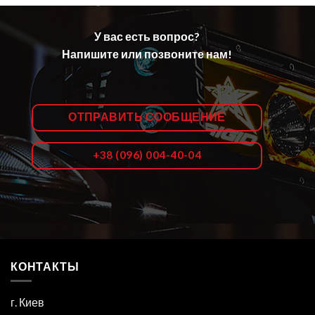
У вас есть вопрос?
Напишите или позвоните нам!
ОТПРАВИТЬ СООБЩЕНИЕ
+38 (096) 004-40-04
КОНТАКТЫ
г. Киев