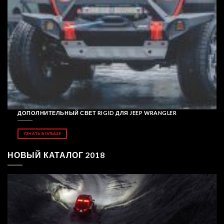
ДОПОЛНИТЕЛЬНЫЙ СВЕТ RIGID ДЛЯ JEEP WRANGLER
УЗНАТЬ БОЛЬШЕ
НОВЫЙ КАТАЛОГ 2018