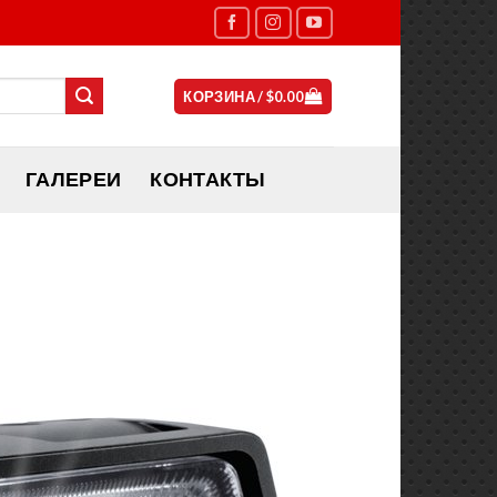
КОРЗИНА /
$
0.00
ГАЛЕРЕИ
КОНТАКТЫ