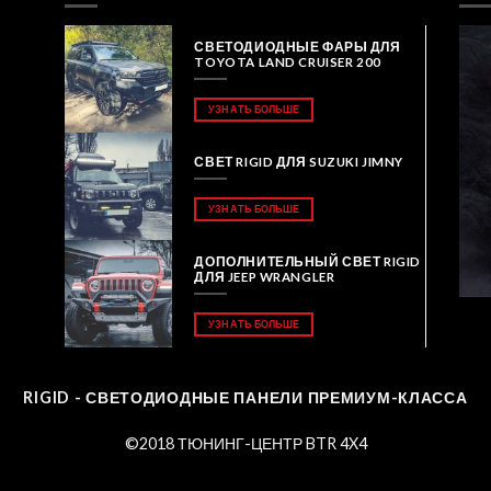
СВЕТОДИОДНЫЕ ФАРЫ ДЛЯ
TOYOTA LAND CRUISER 200
УЗНАТЬ БОЛЬШЕ
СВЕТ RIGID ДЛЯ SUZUKI JIMNY
УЗНАТЬ БОЛЬШЕ
ДОПОЛНИТЕЛЬНЫЙ СВЕТ RIGID
ДЛЯ JEEP WRANGLER
УЗНАТЬ БОЛЬШЕ
RIGID - СВЕТОДИОДНЫЕ ПАНЕЛИ ПРЕМИУМ-КЛАССА
©2018 ТЮНИНГ-ЦЕНТР BTR 4X4