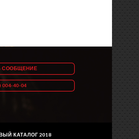
Ь СООБЩЕНИЕ
) 004-40-04
ВЫЙ КАТАЛОГ 2018