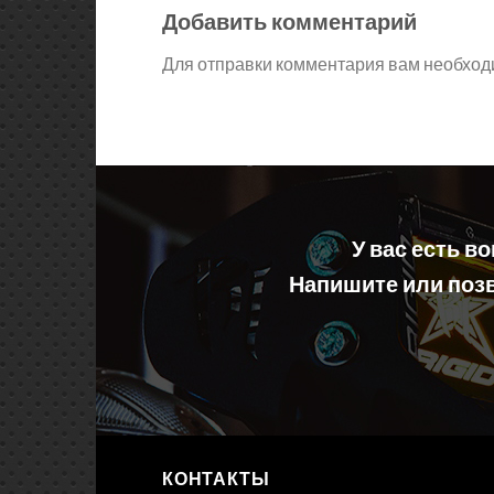
Добавить комментарий
Для отправки комментария вам необхо
У вас есть в
Напишите или позв
КОНТАКТЫ