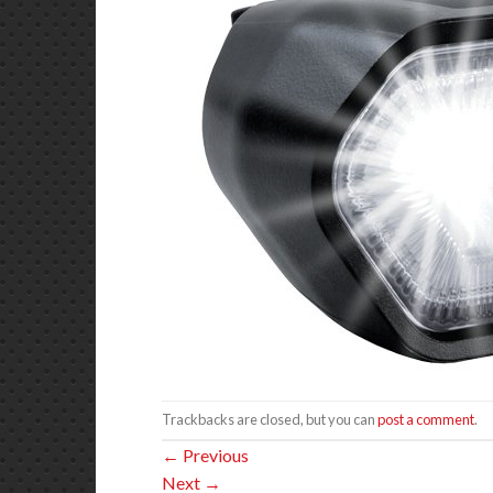
Trackbacks are closed, but you can
post a comment
.
←
Previous
Next
→