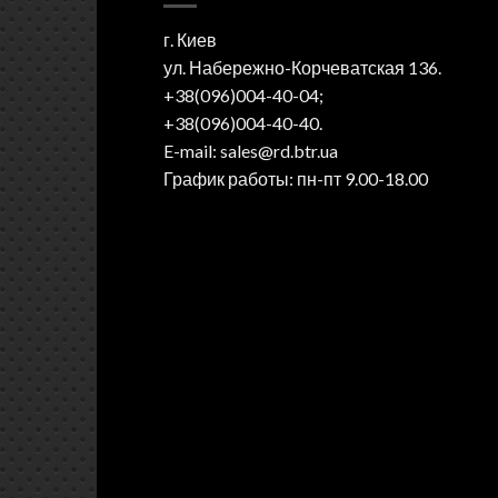
г. Киев
ул. Набережно-Корчеватская 136.
+38(096)004-40-04;
+38(096)004-40-40.
E-mail: sales@rd.btr.ua
График работы: пн-пт 9.00-18.00