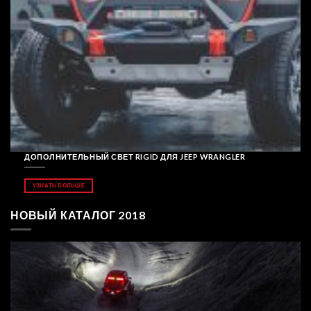
ДОПОЛНИТЕЛЬНЫЙ СВЕТ RIGID ДЛЯ JEEP WRANGLER
УЗНАТЬ БОЛЬШЕ
НОВЫЙ КАТАЛОГ 2018