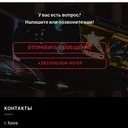
У вас есть вопрос?
Напишите или позвоните нам!
ОТПРАВИТЬ СООБЩЕНИЕ
+38 (096) 004-40-04
КОНТАКТЫ
г. Киев