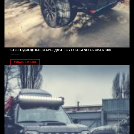
СВЕТОДИОДНЫЕ ФАРЫ ДЛЯ TOYOTA LAND CRUISER 200
УЗНАТЬ БОЛЬШЕ