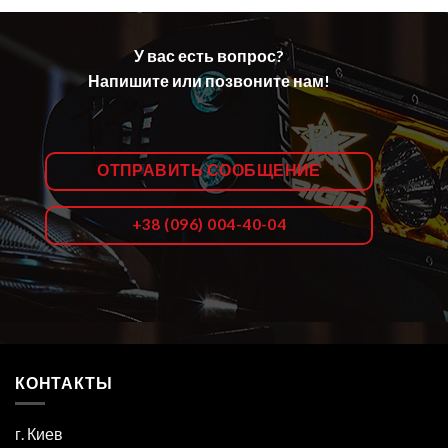
У вас есть вопрос?
Напишите или позвоните нам!
ОТПРАВИТЬ СООБЩЕНИЕ
+38 (096) 004-40-04
КОНТАКТЫ
г. Киев