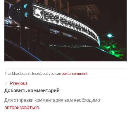
Trackbacks are closed, but you can
post a comment
.
←
Previous
Добавить комментарий
Для отправки комментария вам необходимо
авторизоваться
.