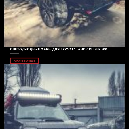
СВЕТОДИОДНЫЕ ФАРЫ ДЛЯ TOYOTA LAND CRUISER 200
УЗНАТЬ БОЛЬШЕ