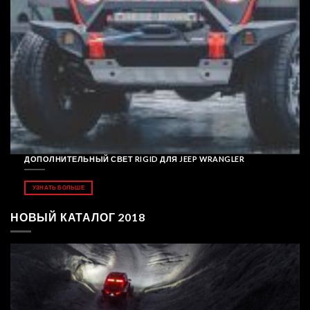
ДОПОЛНИТЕЛЬНЫЙ СВЕТ RIGID ДЛЯ JEEP WRANGLER
УЗНАТЬ БОЛЬШЕ
НОВЫЙ КАТАЛОГ 2018