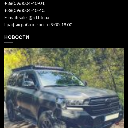
+38(096)004-40-04;
+38(096)004-40-40.
E-mail: sales@rd.btr.ua
График работы: пн-пт 9.00-18.00
НОВОСТИ