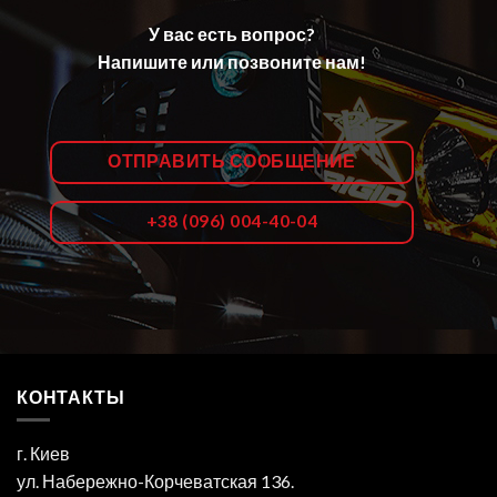
У вас есть вопрос?
Напишите или позвоните нам!
ОТПРАВИТЬ СООБЩЕНИЕ
+38 (096) 004-40-04
КОНТАКТЫ
г. Киев
ул. Набережно-Корчеватская 136.