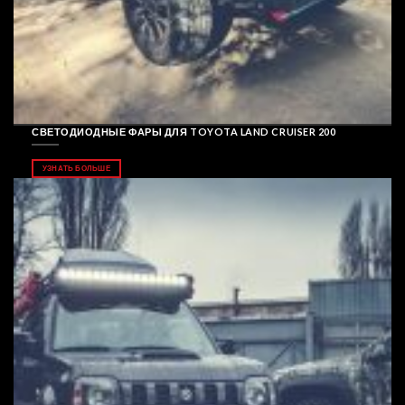
СВЕТОДИОДНЫЕ ФАРЫ ДЛЯ TOYOTA LAND CRUISER 200
УЗНАТЬ БОЛЬШЕ