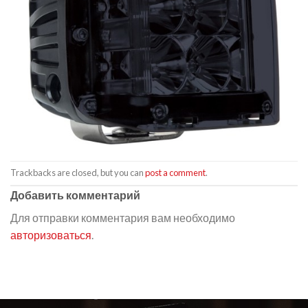
Trackbacks are closed, but you can
post a comment
.
Добавить комментарий
Для отправки комментария вам необходимо
авторизоваться
.