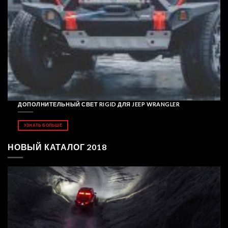
ДОПОЛНИТЕЛЬНЫЙ СВЕТ RIGID ДЛЯ JEEP WRANGLER
УЗНАТЬ БОЛЬШЕ
НОВЫЙ КАТАЛОГ 2018