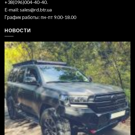
+38(096)004-40-40.
E-mail: sales@rd.btr.ua
График работы: пн-пт 9.00-18.00
НОВОСТИ