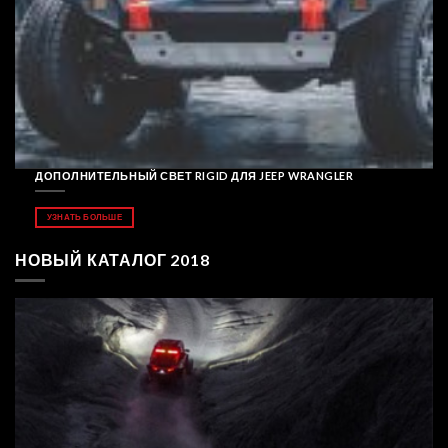
ДОПОЛНИТЕЛЬНЫЙ СВЕТ RIGID ДЛЯ JEEP WRANGLER
УЗНАТЬ БОЛЬШЕ
НОВЫЙ КАТАЛОГ 2018