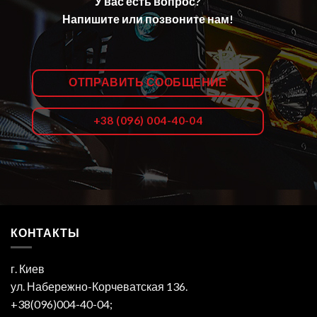
У вас есть вопрос?
Напишите или позвоните нам!
ОТПРАВИТЬ СООБЩЕНИЕ
+38 (096) 004-40-04
КОНТАКТЫ
г. Киев
ул. Набережно-Корчеватская 136.
+38(096)004-40-04;