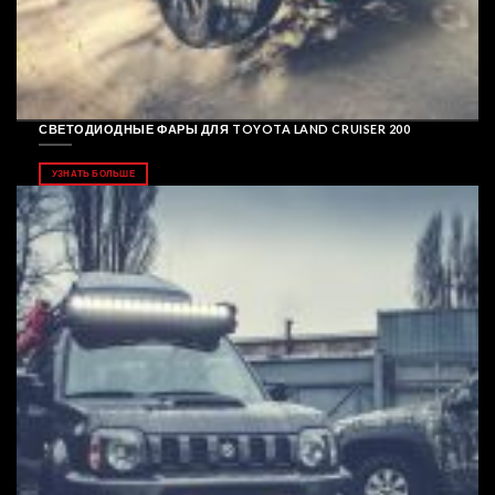
СВЕТОДИОДНЫЕ ФАРЫ ДЛЯ TOYOTA LAND CRUISER 200
УЗНАТЬ БОЛЬШЕ