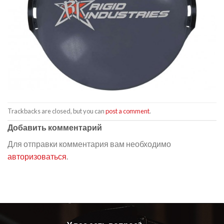
Trackbacks are closed, but you can
post a comment
.
Добавить комментарий
Для отправки комментария вам необходимо
авторизоваться
.