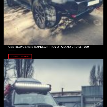
СВЕТОДИОДНЫЕ ФАРЫ ДЛЯ TOYOTA LAND CRUISER 200
УЗНАТЬ БОЛЬШЕ