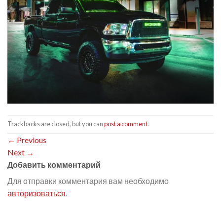
Trackbacks are closed, but you can
post a comment
.
←
Previous
Next
→
Добавить комментарий
Для отправки комментария вам необходимо
авторизоваться
.