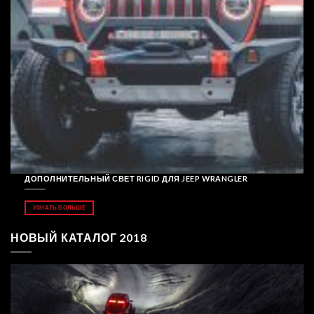
ДОПОЛНИТЕЛЬНЫЙ СВЕТ RIGID ДЛЯ JEEP WRANGLER
УЗНАТЬ БОЛЬШЕ
НОВЫЙ КАТАЛОГ 2018