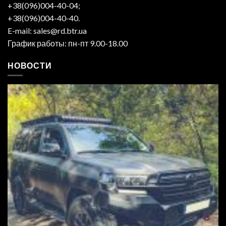
+38(096)004-40-04;
+38(096)004-40-40.
E-mail: sales@rd.btr.ua
График работы: пн-пт 9.00-18.00
НОВОСТИ