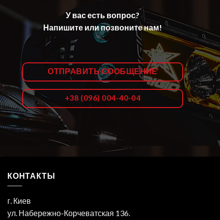
У вас есть вопрос?
Напишите или позвоните нам!
ОТПРАВИТЬ СООБЩЕНИЕ
+38 (096) 004-40-04
КОНТАКТЫ
г. Киев
ул. Набережно-Корчеватская 136.