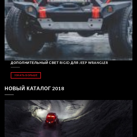
ДОПОЛНИТЕЛЬНЫЙ СВЕТ RIGID ДЛЯ JEEP WRANGLER
УЗНАТЬ БОЛЬШЕ
НОВЫЙ КАТАЛОГ 2018