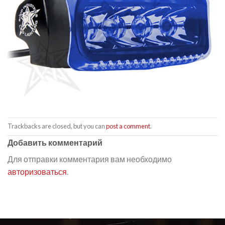
Trackbacks are closed, but you can
post a comment
.
Добавить комментарий
Для отправки комментария вам необходимо
авторизоваться
.