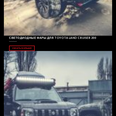
СВЕТОДИОДНЫЕ ФАРЫ ДЛЯ TOYOTA LAND CRUISER 200
УЗНАТЬ БОЛЬШЕ