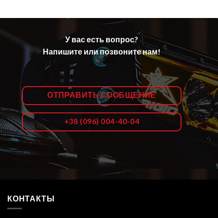
У вас есть вопрос?
Напишите или позвоните нам!
ОТПРАВИТЬ СООБЩЕНИЕ
+38 (096) 004-40-04
КОНТАКТЫ