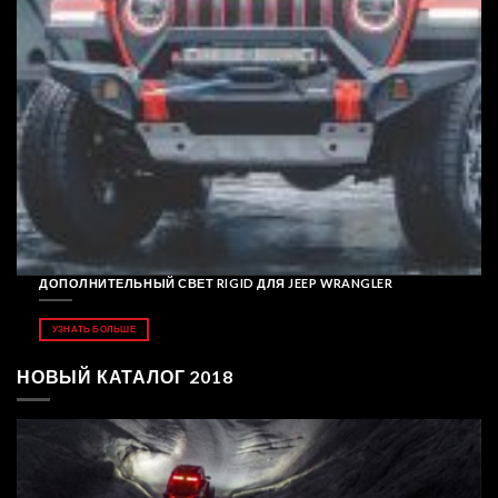
ДОПОЛНИТЕЛЬНЫЙ СВЕТ RIGID ДЛЯ JEEP WRANGLER
УЗНАТЬ БОЛЬШЕ
НОВЫЙ КАТАЛОГ 2018