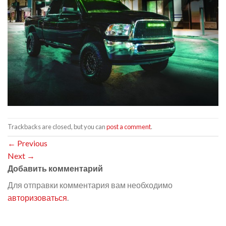
Trackbacks are closed, but you can
post a comment
.
←
Previous
Next
→
Добавить комментарий
Для отправки комментария вам необходимо
авторизоваться
.