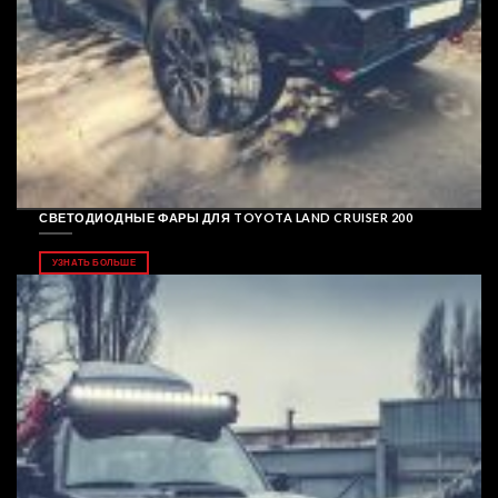
СВЕТОДИОДНЫЕ ФАРЫ ДЛЯ TOYOTA LAND CRUISER 200
УЗНАТЬ БОЛЬШЕ