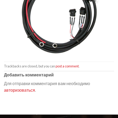
Trackbacks are closed, but you can
post a comment
.
Добавить комментарий
Для отправки комментария вам необходимо
авторизоваться
.