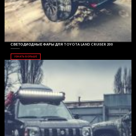
СВЕТОДИОДНЫЕ ФАРЫ ДЛЯ TOYOTA LAND CRUISER 200
УЗНАТЬ БОЛЬШЕ