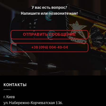
У вас есть вопрос?
Напишите или позвоните нам!
ОТПРАВИТЬ СООБЩЕНИЕ
+38 (096) 004-40-04
КОНТАКТЫ
г. Киев
ул. Набережно-Корчеватская 136.