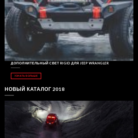
ДОПОЛНИТЕЛЬНЫЙ СВЕТ RIGID ДЛЯ JEEP WRANGLER
УЗНАТЬ БОЛЬШЕ
НОВЫЙ КАТАЛОГ 2018