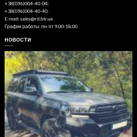
+38(096)004-40-04;
+38(096)004-40-40.
E-mail: sales@rd.btr.ua
График работы: пн-пт 9.00-18.00
НОВОСТИ