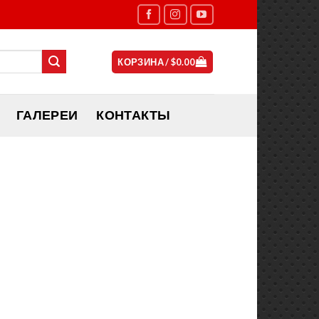
КОРЗИНА /
$
0.00
ГАЛЕРЕИ
КОНТАКТЫ