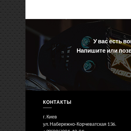
У вас есть в
Напишите или позв
КОНТАКТЫ
г. Киев
ул. Набережно-Корчеватская 136.