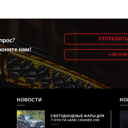
ОТПРАВИТ
опрос?
оните нам!
+38 (096
НОВОСТИ
НО
СВЕТОДИОДНЫЕ ФАРЫ ДЛЯ
TOYOTA LAND CRUISER 200