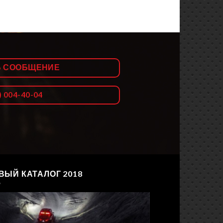
Ь СООБЩЕНИЕ
) 004-40-04
ВЫЙ КАТАЛОГ 2018