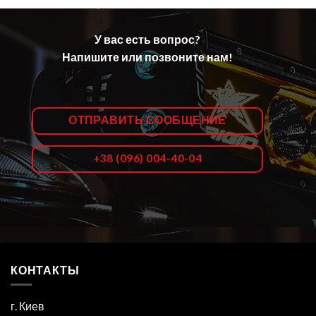
У вас есть вопрос?
Напишите или позвоните нам!
ОТПРАВИТЬ СООБЩЕНИЕ
+38 (096) 004-40-04
КОНТАКТЫ
г. Киев