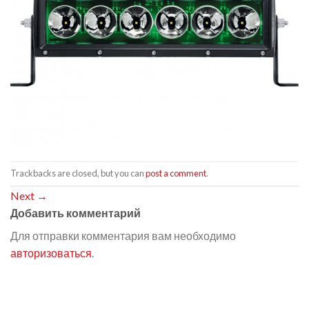
Trackbacks are closed, but you can
post a comment
.
Next
→
Добавить комментарий
Для отправки комментария вам необходимо
авторизоваться
.