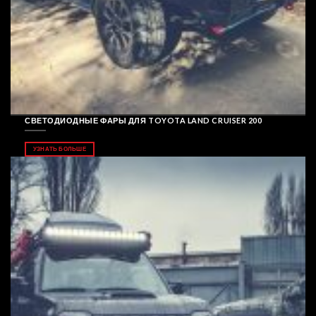
СВЕТОДИОДНЫЕ ФАРЫ ДЛЯ TOYOTA LAND CRUISER 200
УЗНАТЬ БОЛЬШЕ