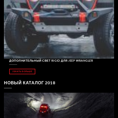
ДОПОЛНИТЕЛЬНЫЙ СВЕТ RIGID ДЛЯ JEEP WRANGLER
УЗНАТЬ БОЛЬШЕ
НОВЫЙ КАТАЛОГ 2018