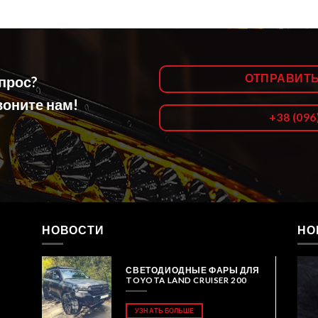
ОТПРАВИТ
опрос?
оните нам!
+38 (096
НОВОСТИ
НО
СВЕТОДИОДНЫЕ ФАРЫ ДЛЯ
TOYOTA LAND CRUISER 200
УЗНАТЬ БОЛЬШЕ