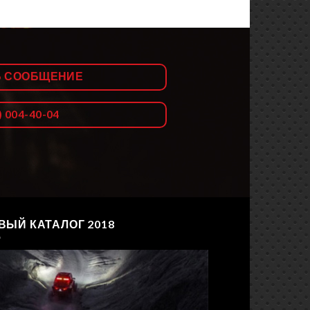
Ь СООБЩЕНИЕ
) 004-40-04
ВЫЙ КАТАЛОГ 2018