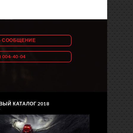
Ь СООБЩЕНИЕ
) 004-40-04
ВЫЙ КАТАЛОГ 2018