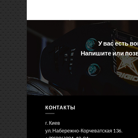
У вас есть в
Напишите или позв
КОНТАКТЫ
г. Киев
ул. Набережно-Корчеватская 136.