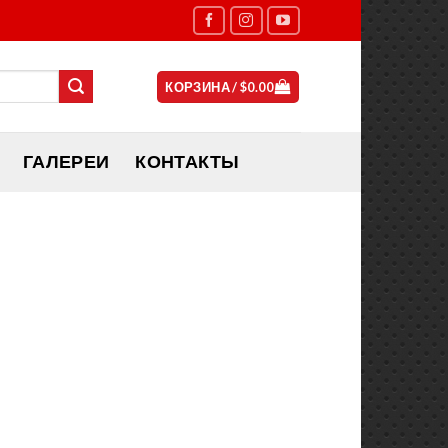
КОРЗИНА /
$
0.00
ГАЛЕРЕИ
КОНТАКТЫ