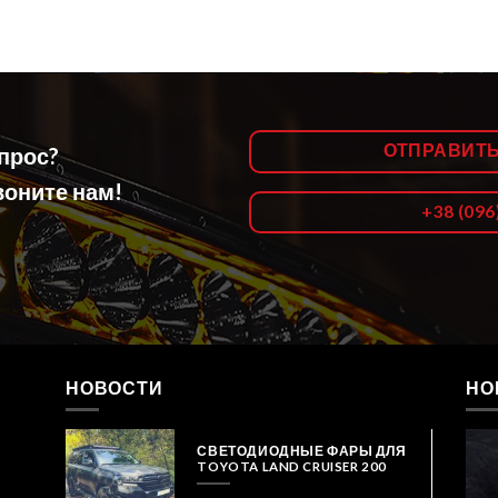
ОТПРАВИТ
опрос?
оните нам!
+38 (096
НОВОСТИ
НО
СВЕТОДИОДНЫЕ ФАРЫ ДЛЯ
TOYOTA LAND CRUISER 200