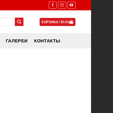
КОРЗИНА /
$
0.00
ГАЛЕРЕИ
КОНТАКТЫ