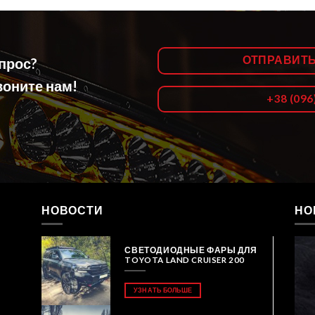
ОТПРАВИТ
опрос?
оните нам!
+38 (096
НОВОСТИ
НО
СВЕТОДИОДНЫЕ ФАРЫ ДЛЯ
TOYOTA LAND CRUISER 200
УЗНАТЬ БОЛЬШЕ