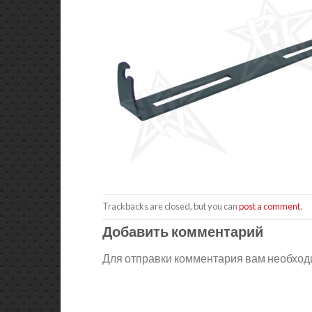
Trackbacks are closed, but you can
post a comment
.
Добавить комментарий
Для отправки комментария вам необхо