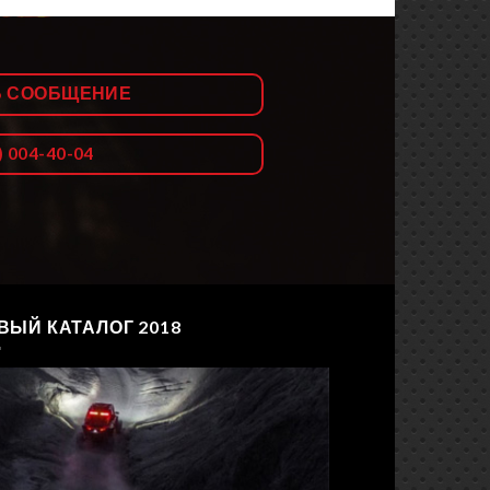
Ь СООБЩЕНИЕ
) 004-40-04
ВЫЙ КАТАЛОГ 2018