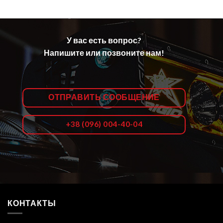
У вас есть вопрос?
Напишите или позвоните нам!
ОТПРАВИТЬ СООБЩЕНИЕ
+38 (096) 004-40-04
КОНТАКТЫ