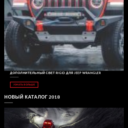
ДОПОЛНИТЕЛЬНЫЙ СВЕТ RIGID ДЛЯ JEEP WRANGLER
УЗНАТЬ БОЛЬШЕ
НОВЫЙ КАТАЛОГ 2018