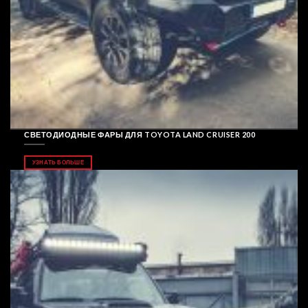
СВЕТОДИОДНЫЕ ФАРЫ ДЛЯ TOYOTA LAND CRUISER 200
УЗНАТЬ БОЛЬШЕ