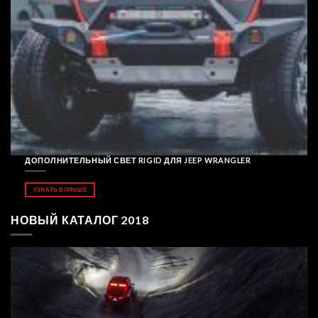
ДОПОЛНИТЕЛЬНЫЙ СВЕТ RIGID ДЛЯ JEEP WRANGLER
УЗНАТЬ БОЛЬШЕ
НОВЫЙ КАТАЛОГ 2018