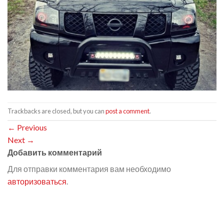
Trackbacks are closed, but you can
post a comment
.
←
Previous
Next
→
Добавить комментарий
Для отправки комментария вам необходимо
авторизоваться
.