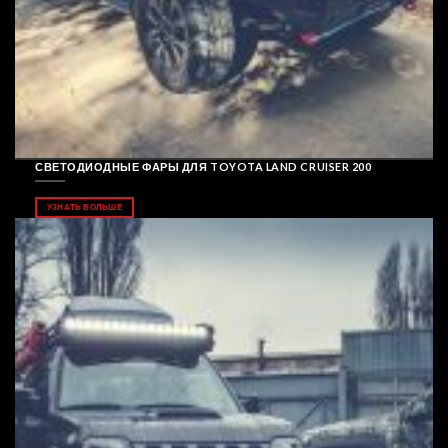
СВЕТОДИОДНЫЕ ФАРЫ ДЛЯ TOYOTA LAND CRUISER 200
УЗНАТЬ БОЛЬШЕ