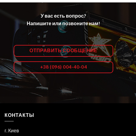
У вас есть вопрос?
Напишите или позвоните нам!
ОТПРАВИТЬ СООБЩЕНИЕ
+38 (096) 004-40-04
КОНТАКТЫ
г. Киев