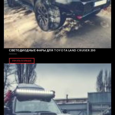
СВЕТОДИОДНЫЕ ФАРЫ ДЛЯ TOYOTA LAND CRUISER 200
УЗНАТЬ БОЛЬШЕ