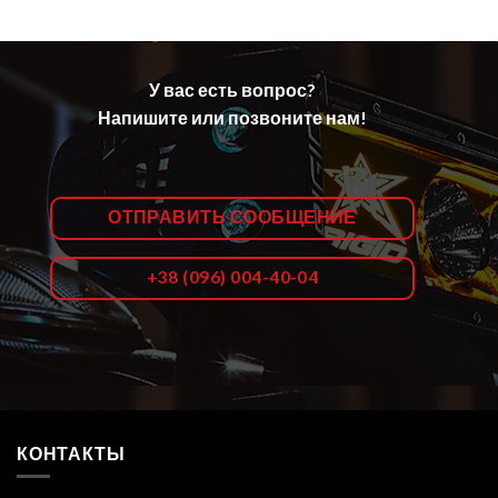
У вас есть вопрос?
Напишите или позвоните нам!
ОТПРАВИТЬ СООБЩЕНИЕ
+38 (096) 004-40-04
КОНТАКТЫ