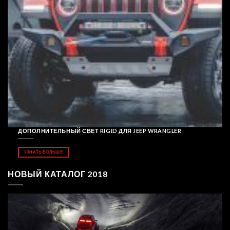
ДОПОЛНИТЕЛЬНЫЙ СВЕТ RIGID ДЛЯ JEEP WRANGLER
УЗНАТЬ БОЛЬШЕ
НОВЫЙ КАТАЛОГ 2018